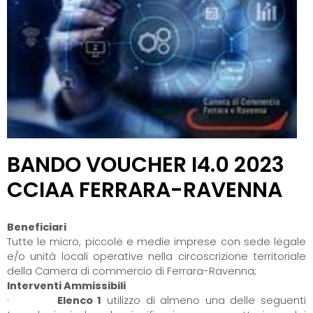
BANDO VOUCHER I4.0 2023
CCIAA FERRARA-RAVENNA
Beneficiari
Tutte le micro, piccole e medie imprese con sede legale
e/o unità locali operative nella circoscrizione territoriale
della Camera di commercio di Ferrara-Ravenna;
Interventi Ammissibili
·
Elenco 1
utilizzo di almeno una delle seguenti