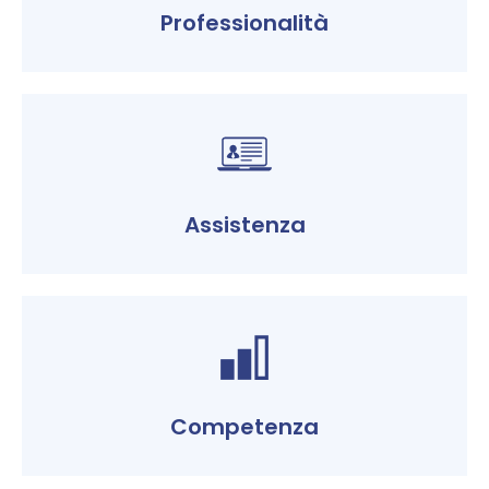
Professionalità
Assistenza
Competenza