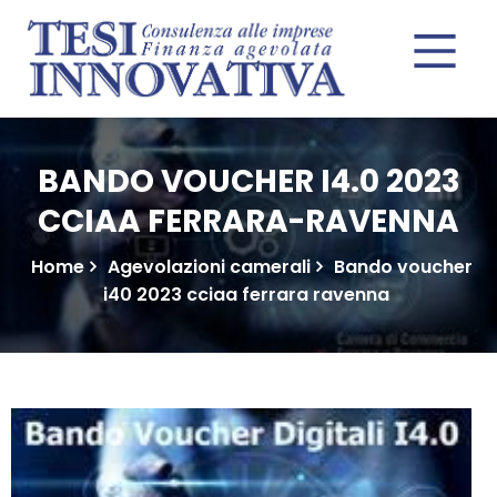
BANDO VOUCHER I4.0 2023
CCIAA FERRARA-RAVENNA
Home
Agevolazioni camerali
Bando voucher
i40 2023 cciaa ferrara ravenna