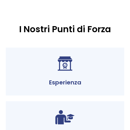
I Nostri Punti di Forza
Esperienza